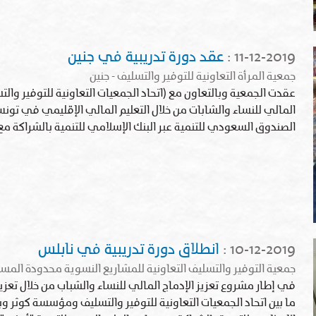
11-12-2019
:
عقد دورة تدريبية في جنين
جمعية المرأة التعاونية للتوفير والتسليف - جنين
عقدت الجمعية وبالتعاون مع (اتحاد الجمعيات التعاونية للتوفير والت
المالي للنساء والشابات من خلال التعليم المالي الإقليمي في 
الصندوق السعودي للتنمية عبر البنك الإسلامي للتنمية بالشراكة مع 
10-12-2019
:
انطلاق دورة تدريبية في نابلس
جمعية التوفير والتسليف التعاونية للمشاريع النسوية محدودة ال
في إطار مشروع تعزيز الإدماج المالي للنساء والشباب من خلال تعزي
ما بين اتحاد الجمعيات التعاونية للتوفير والتسليف ومؤسسة كوثر و