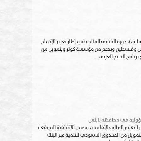
سليف)، دورة التثقيف المالي في إطار تعزيز الإدماج
تونس وفلسطين وبدعم من مؤسسة كوثر وبتمويل من
برنامج الخليج العربي…
مسؤولية في محافظة نابلس
ز التعليم المالي الإقليمي وضمن الاتفاقية الموقعة
بتمويل من الصندوق السعودي للتنمية عبر البنك