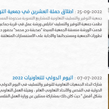
25-09-2022
:
اطلاق حملة العشرين في جمعية الت
جمعية التوفير والتسليف التعاونية للمشاريع النسوية محدودة ال
نظمت جمعية التوفير والتسليف /نابلس ورشة عمل في قرية جماعي
تطورات الجمعية ومستجداتها والاجابة على الاستفسارات المتعلقة بح
07-07-2022
:
اليوم الدولي للتعاونيات 2022
شارك اتحاد الجمعيات التعاونية للتوفير والتسليف في اليوم الدول
الدولية في القدس والاتحاد التعاوني العام ، وهيئة العمل التعاوني ،
بشكل أفضل " حيث كان ذلك بمشاركة ممثلين عن وزارة العمل الفلس