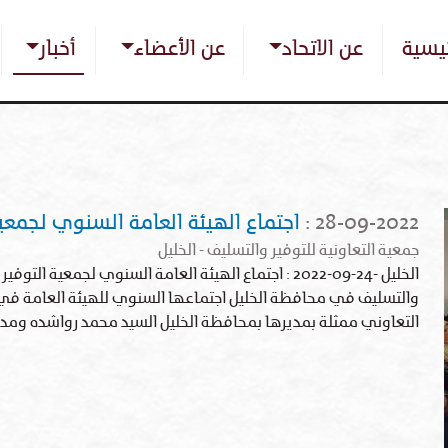
تجاوز
Main nav
إلى
ئيسية
عن الاتحاد
عن الأعضاء
أخبار
المحتوى
الرئيسي
28-09-2022
:
اجتماع الهيئة العامة السنوي لجمعية
جمعية التعاونية للتوفير والتسليف - الخليل
الخليل -24-09-2022 : اجتماع الهيئة العامة السنوي لجمعي
والتسليف في محافظة الخليل اجتماعها السنوي للهيئة العامة في
التعاوني ممثلة بمديرها بمحافظة الخليل السيد محمد رواشده وم