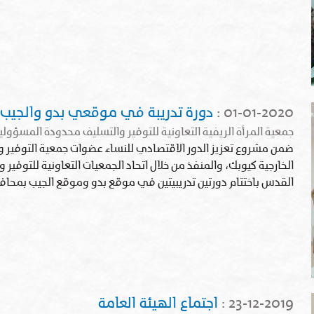
01-01-2020
:
دورة تدريبة في موقعي بدو والجيب
جمعية المرأة الريفية التعاونية للتوفير والتسليف محدودة المسؤ
ضمن مشروع تعزيز الدور الاقتصادي للنساء عضوات جمعية التوفير 
الخارجية كيوبك، والمنفذ من خلال اتحاد الجمعيات التعاونية للتوفي
القدس باختتام دورتين تدريبيتين في موقع بدو وموقع الجيب بمحا
23-12-2019
:
اجتماع الهيئة العامة