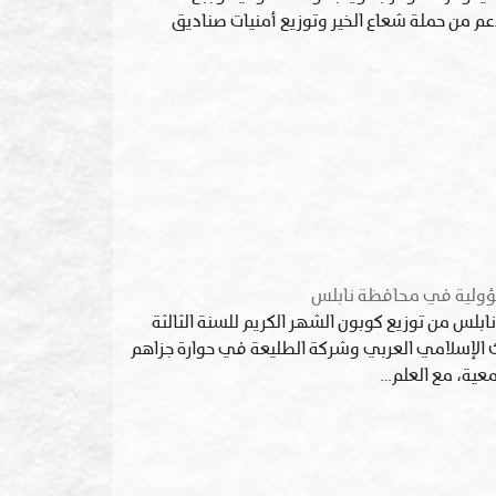
عم من حملة شعاع الخير وتوزيع أمنيات صناديق
مسؤولية في محافظة نابلس
نابلس من توزيع كوبون الشهر الكريم للسنة الثالثة
بنك الإسلامي العربي وشركة الطليعة في حوارة جزاهم
معية، مع العلم…