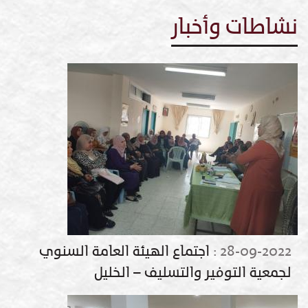
نشاطات وأخبار
28-09-2022
:
اجتماع الهيئة العامة السنوي
لجمعية التوفير والتسليف – الخليل