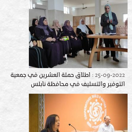
25-09-2022
:
اطلاق حملة العشرين في جمعية
التوفير والتسليف في محافظة نابلس