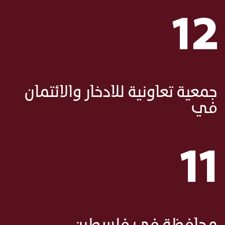
12
جمعية تعاونية للادخار والائتمان
في
11