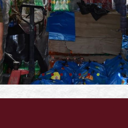
الأعضاء