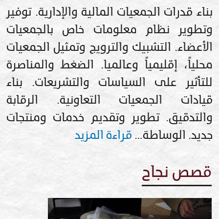
بناء قدرات الجمعيات المالية والإدارية. توفير
وتطوير نظام معلومات خاص بالجمعيات
الأعضاء. التشبيك والترويج وتمثيل الجمعيات
محلياً، إقليمياً وعالميا. الضغط والمناصرة
للتأثير على السياسات والتشريعات. بناء
قيادات الجمعيات التعاونية. الرقابة
والتدقيق. تطوير وتقديم خدمات ومنتجات
جديد. الوساطة…
قراءة المزيد
قصص نجاح