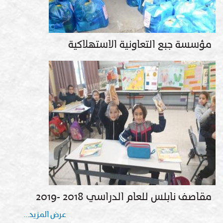
مؤسسة جبع التعاونية الاستهلاكية
مقاصف نابلس للعام الدراسي 2018 -2019
عرض المزيد...